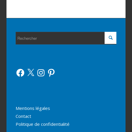
Facebook
X
Instagram
Pinterest
Mentions légales
Contact
Politique de confidentialité