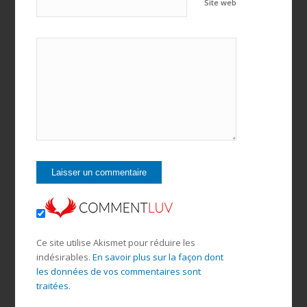
Site web
Ce site utilise Akismet pour réduire les
indésirables.
En savoir plus sur la façon dont
les données de vos commentaires sont
traitées
.